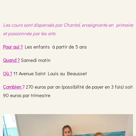
Les cours sont dispensés par Chantal, enseignante en primaire
et passionnée par les arts
Pour qui ?
Les enfants à partir de 5 ans
Quand ?
Samedi matin
Où ?
11 Avenue Saint Louis au Beausset
Combien
?
270 euros par an (possibilité de payer en 3 fois) soit
90 euros par trimestre