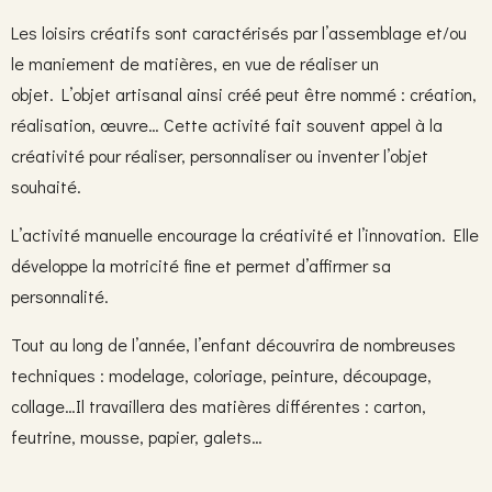
Les loisirs créatifs sont caractérisés par l’assemblage et/ou
le maniement de matières, en vue de réaliser un
objet. L’objet artisanal ainsi créé peut être nommé : création,
réalisation, œuvre… Cette activité fait souvent appel à la
créativité pour réaliser, personnaliser ou inventer l’objet
souhaité.
L’
activité manuelle
encourage la créativité et l’innovation. Elle
développe la motricité fine et permet d’affirmer sa
personnalité.
Tout au long de l’année, l’enfant découvrira de nombreuses
techniques : modelage, coloriage, peinture, découpage,
collage…Il travaillera des matières différentes : carton,
feutrine, mousse, papier, galets…