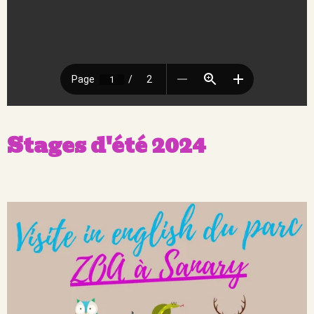
Stages d'été 2024