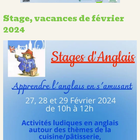
Stage, vacances de février
2024