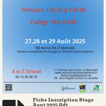
Fiche Inscription Stage
Aout 2025 Odt