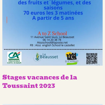
Stages vacances de la
Toussaint 2023