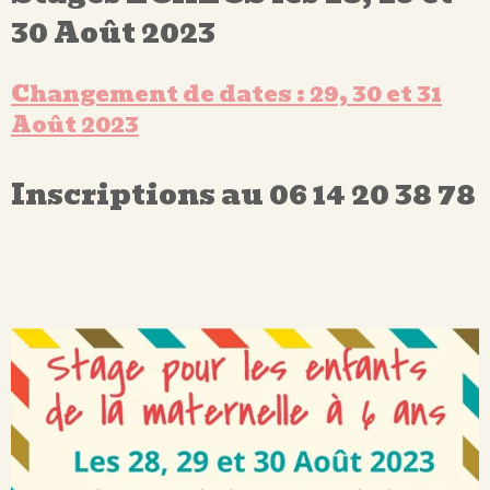
30 Août 2023
Changement de dates : 29, 30 et 31
Août 2023
Inscriptions au 06 14 20 38 78