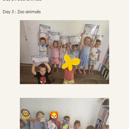
Day 3 : Zoo animals