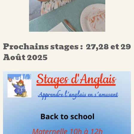
Prochains stages : 27,28 et 29
Août 2025